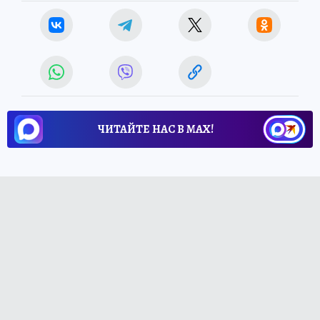
ЧИТАЙТЕ НАС В МАХ!