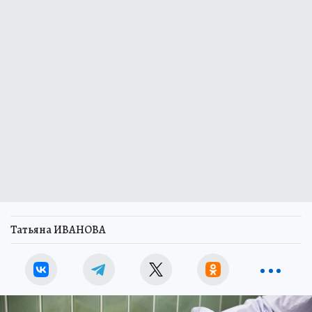
Татьяна ИВАНОВА