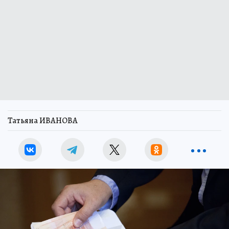
Татьяна ИВАНОВА