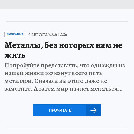
4 августа 2026 12:06
ЭКОНОМИКА
Металлы, без которых нам не
жить
Попробуйте представить, что однажды из
нашей жизни исчезнут всего пять
металлов. Сначала вы этого даже не
заметите. А затем мир начнет меняться…
ПРОЧИТАТЬ