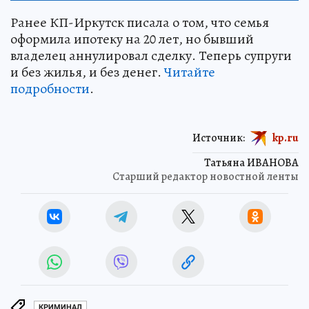
Ранее КП-Иркутск писала о том, что семья
оформила ипотеку на 20 лет, но бывший
владелец аннулировал сделку. Теперь супруги
и без жилья, и без денег.
Читайте
подробности
.
Источник:
kp.ru
Татьяна ИВАНОВА
Старший редактор новостной ленты
КРИМИНАЛ