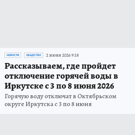
2 июня 2026 9:18
НОВОСТИ
ОБЩЕСТВО
Рассказываем, где пройдет
отключение горячей воды в
Иркутске с 3 по 8 июня 2026
Горячую воду отключат в Октябрьском
округе Иркутска с 3 по 8 июня