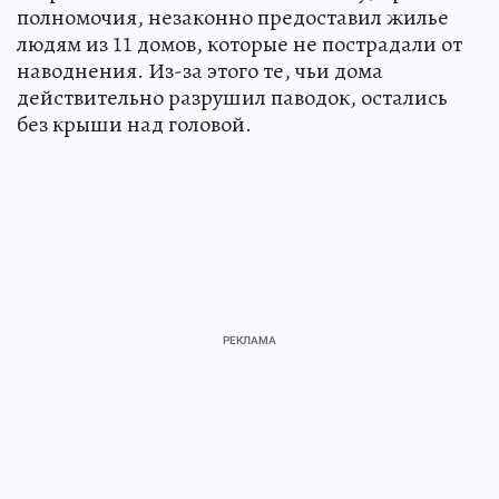
полномочия, незаконно предоставил жилье
людям из 11 домов, которые не пострадали от
наводнения. Из-за этого те, чьи дома
действительно разрушил паводок, остались
без крыши над головой.