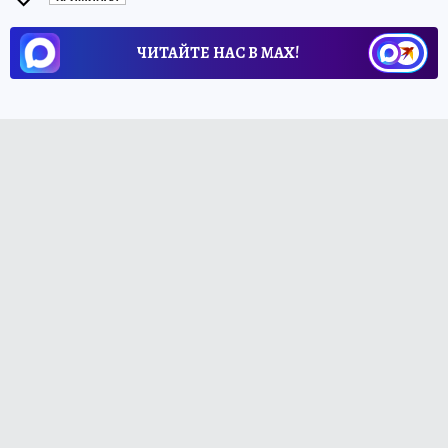
ЧИТАЙТЕ НАС В МАХ!