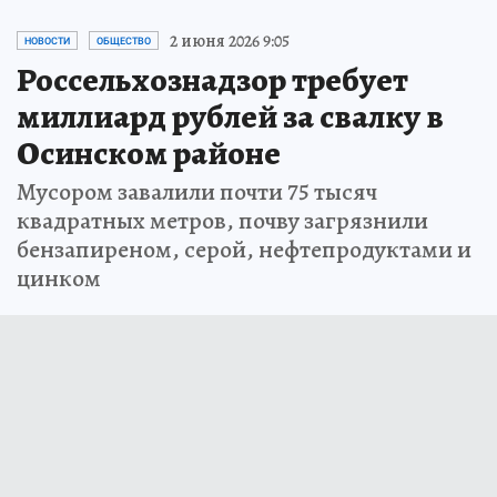
2 июня 2026 9:05
НОВОСТИ
ОБЩЕСТВО
Россельхознадзор требует
миллиард рублей за свалку в
Осинском районе
Мусором завалили почти 75 тысяч
квадратных метров, почву загрязнили
бензапиреном, серой, нефтепродуктами и
цинком