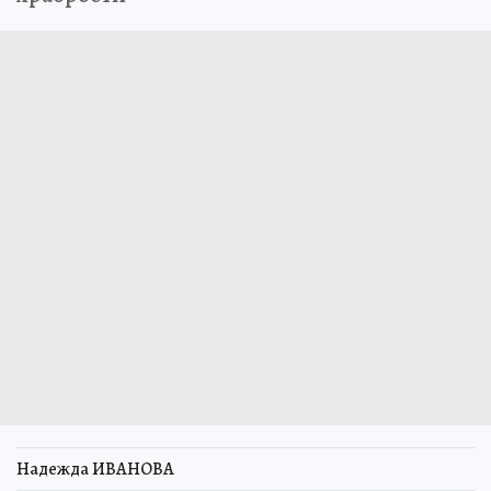
Надежда ИВАНОВА