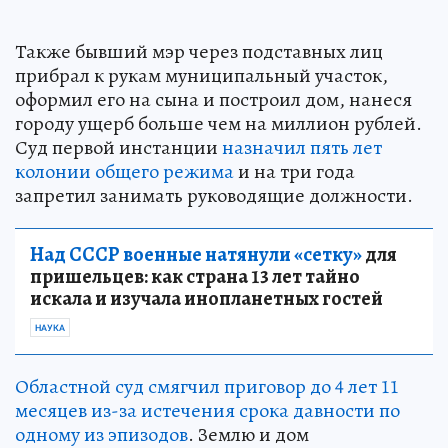
Также бывший мэр через подставных лиц
прибрал к рукам муниципальный участок,
оформил его на сына и построил дом, нанеся
городу ущерб больше чем на миллион рублей.
Суд первой инстанции
назначил пять лет
колонии общего режима
и на три года
запретил занимать руководящие должности.
Над СССР военные натянули «сетку»
для
пришельцев: как страна 13 лет тайно
искала и изучала инопланетных гостей
НАУКА
Областной суд смягчил приговор до 4 лет 11
месяцев из-за истечения срока давности по
одному из эпизодов
. Землю и дом