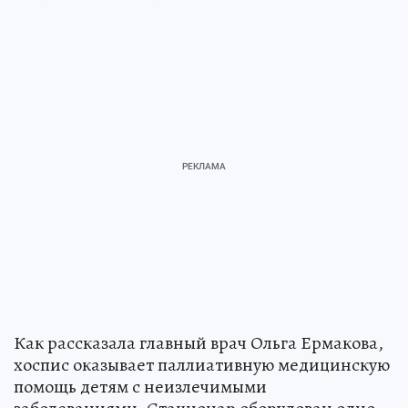
Как рассказала главный врач Ольга Ермакова,
хоспис оказывает паллиативную медицинскую
помощь детям с неизлечимыми