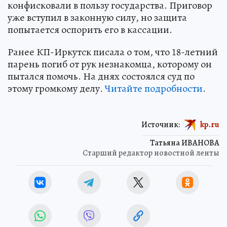
конфисковали в пользу государства. Приговор
уже вступил в законную силу, но защита
попытается оспорить его в кассации.
Ранее КП-Иркутск писала о том, что 18-летний
парень погиб от рук незнакомца, которому он
пытался помочь. На днях состоялся суд по
этому громкому делу.
Читайте подробности
.
Источник:
kp.ru
Татьяна ИВАНОВА
Старший редактор новостной ленты