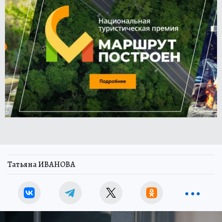
Татьяна ИВАНОВА