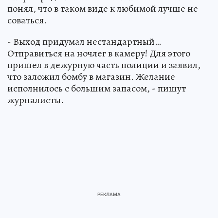
понял, что в таком виде к любимой лучше не
соваться.
- Выход придумал нестандартный…
Отправиться на ночлег в камеру! Для этого
пришел в дежурную часть полиции и заявил,
что заложил бомбу в магазин. Желание
исполнилось с большим запасом, - пишут
журналисты.