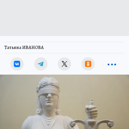
Татьяна ИВАНОВА