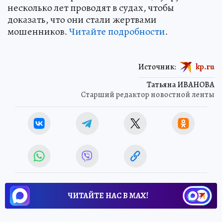
несколько лет проводят в судах, чтобы
доказать, что они стали жертвами
мошенников.
Читайте подробности
.
Источник:
kp.ru
Татьяна ИВАНОВА
Старший редактор новостной ленты
ЧИТАЙТЕ НАС В МАХ!