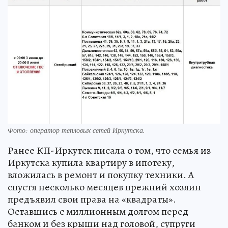
Фото: оператор тепловых сетей Иркутска.
Ранее КП-Иркутск писала о том, что семья из
Иркутска купила квартиру в ипотеку,
вложилась в ремонт и покупку техники. А
спустя несколько месяцев прежний хозяин
предъявил свои права на «квадраты».
Оставшись с миллионным долгом перед
банком и без крыши над головой, супруги