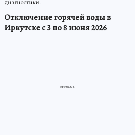
диагностики.
Отключение горячей воды в
Иркутске с 3 по 8 июня 2026