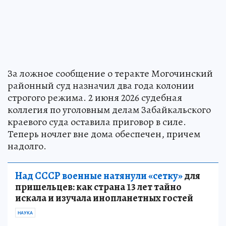
За ложное сообщение о теракте Могочинский
районный суд назначил два года колонии
строгого режима. 2 июня 2026 судебная
коллегия по уголовным делам Забайкальского
краевого суда оставила приговор в силе.
Теперь ночлег вне дома обеспечен, причем
надолго.
Над СССР военные натянули «сетку»
для
пришельцев: как страна 13 лет тайно
искала и изучала инопланетных гостей
НАУКА