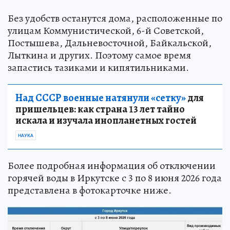
Без удобств останутся дома, расположенные по
улицам Коммунистической, 6-й Советской,
Постышева, Дальневосточной, Байкальской,
Лыткина и других. Поэтому самое время
запастись тазиками и кипятильниками.
Над СССР военные натянули «сетку»
для
пришельцев: как страна 13 лет тайно
искала и изучала инопланетных гостей
НАУКА
Более подробная информация об отключении
горячей воды в Иркутске с 3 по 8 июня 2026 года
представлена в фотокарточке ниже.