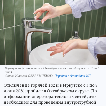
Горячую воду отключат в Октябрьском округе Иркутска с 3 по 8
июня.
Фото:
Николай ОБЕРЕМЧЕНКО.
Перейти в Фотобанк КП
Отключение горячей воды в Иркутске с 3 по 8
июня 2026 пройдет в Октябрьском округе. По
информации оператора тепловых сетей, это
необходимо для проведения внутритрубной