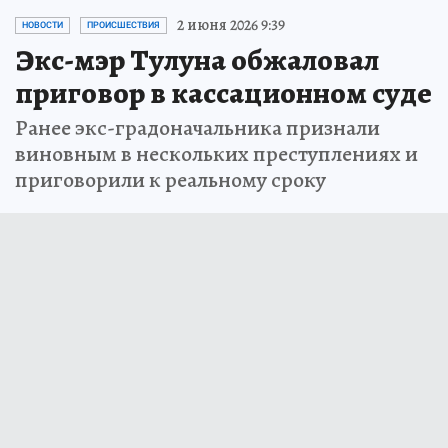
2 июня 2026 9:39
НОВОСТИ
ПРОИСШЕСТВИЯ
Экс-мэр Тулуна обжаловал
приговор в кассационном суде
Ранее экс-градоначальника признали
виновным в нескольких преступлениях и
приговорили к реальному сроку