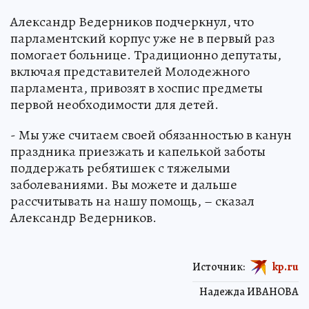
Александр Ведерников подчеркнул, что
парламентский корпус уже не в первый раз
помогает больнице. Традиционно депутаты,
включая представителей Молодежного
парламента, привозят в хоспис предметы
первой необходимости для детей.
- Мы уже считаем своей обязанностью в канун
праздника приезжать и капелькой заботы
поддержать ребятишек с тяжелыми
заболеваниями. Вы можете и дальше
рассчитывать на нашу помощь, – сказал
Александр Ведерников.
Источник:
kp.ru
Надежда ИВАНОВА