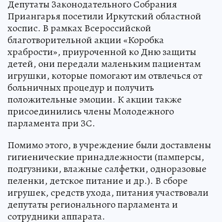
Депутаты Законодательного Собрания
Приангарья посетили Иркутский областной
хоспис. В рамках Всероссийской
благотворительной акции «Коробка
храбрости», приуроченной ко Дню защиты
детей, они передали маленьким пациентам
игрушки, которые помогают им отвлечься от
больничных процедур и получить
положительные эмоции. К акции также
присоединились члены Молодежного
парламента при ЗС.
Помимо этого, в учреждение были доставлены
гигиенические принадлежности (памперсы,
подгузники, влажные салфетки, одноразовые
пеленки, детское питание и др.). В сборе
игрушек, средств ухода, питания участвовали
депутаты регионального парламента и
сотрудники аппарата.