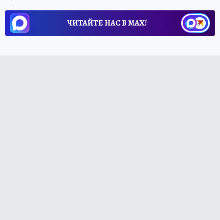
ЧИТАЙТЕ НАС В МАХ!