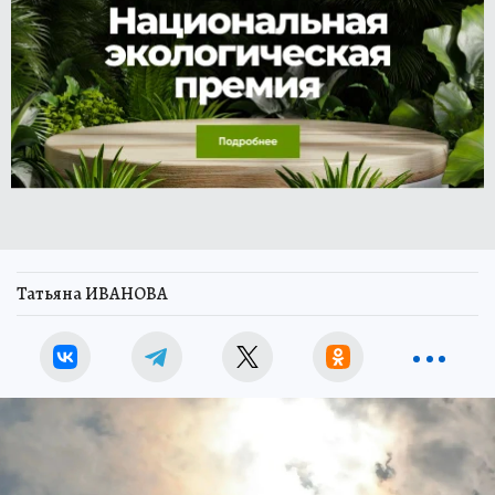
Татьяна ИВАНОВА