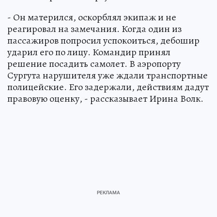
- Он матерился, оскорблял экипаж и не
реагировал на замечания. Когда один из
пассажиров попросил успокоиться, дебошир
ударил его по лицу. Командир принял
решение посадить самолет. В аэропорту
Сургута нарушителя уже ждали транспортные
полицейские. Его задержали, действиям дадут
правовую оценку, - рассказывает Ирина Волк.