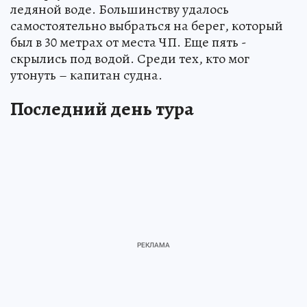
ледяной воде. Большинству удалось
самостоятельно выбраться на берег, который
был в 30 метрах от места ЧП. Еще пять -
скрылись под водой. Среди тех, кто мог
утонуть – капитан судна.
Последний день тура