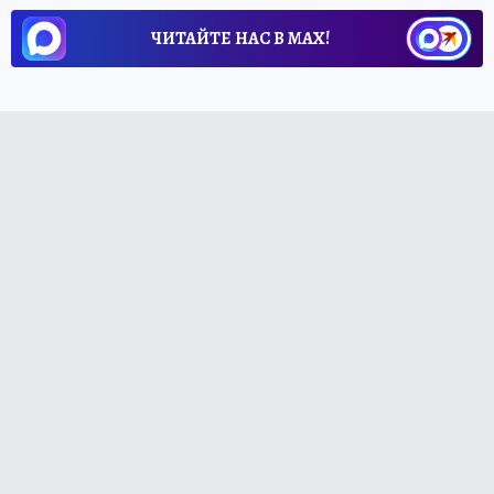
ЧИТАЙТЕ НАС В МАХ!