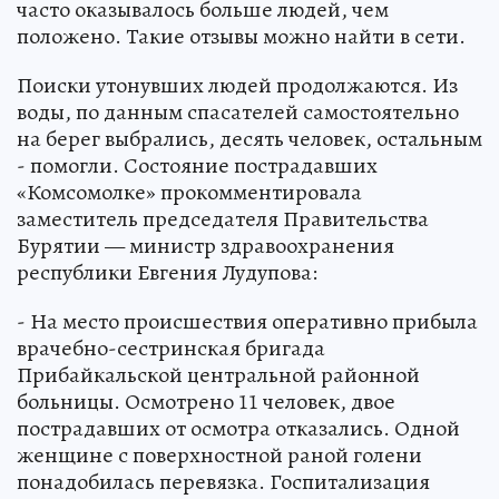
часто оказывалось больше людей, чем
положено. Такие отзывы можно найти в сети.
Поиски утонувших людей продолжаются. Из
воды, по данным спасателей самостоятельно
на берег выбрались, десять человек, остальным
- помогли. Состояние пострадавших
«Комсомолке» прокомментировала
заместитель председателя Правительства
Бурятии — министр здравоохранения
республики Евгения Лудупова:
- На место происшествия оперативно прибыла
врачебно-сестринская бригада
Прибайкальской центральной районной
больницы. Осмотрено 11 человек, двое
пострадавших от осмотра отказались. Одной
женщине с поверхностной раной голени
понадобилась перевязка. Госпитализация