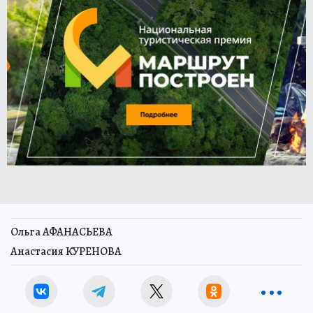
Ольга АФАНАСЬЕВА
Анастасия КУРЕНОВА