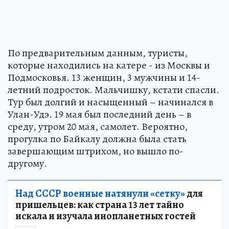
По предварительным данным, туристы,
которые находились на катере - из Москвы и
Подмосковья. 13 женщин, 3 мужчины и 14-
летний подросток. Мальчишку, кстати спасли.
Тур был долгий и насыщенный – начинался в
Улан-Удэ. 19 мая был последний день – в
среду, утром 20 мая, самолет. Вероятно,
прогулка по Байкалу должна была стать
завершающим штрихом, но вышло по-
другому.
Над СССР военные натянули «сетку»
для
пришельцев: как страна 13 лет тайно
искала и изучала инопланетных гостей