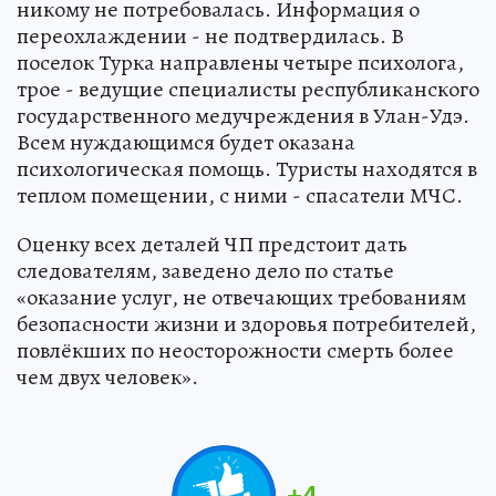
никому не потребовалась. Информация о
переохлаждении - не подтвердилась. В
поселок Турка направлены четыре психолога,
трое - ведущие специалисты республиканского
государственного медучреждения в Улан-Удэ.
Всем нуждающимся будет оказана
психологическая помощь. Туристы находятся в
теплом помещении, с ними - спасатели МЧС.
Оценку всех деталей ЧП предстоит дать
следователям, заведено дело по статье
«оказание услуг, не отвечающих требованиям
безопасности жизни и здоровья потребителей,
повлёкших по неосторожности смерть более
чем двух человек».
+
4