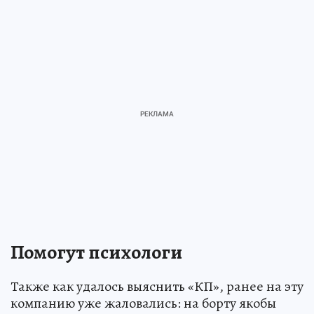
Помогут психологи
Также как удалось выяснить «КП», ранее на эту
компанию уже жаловались: на борту якобы