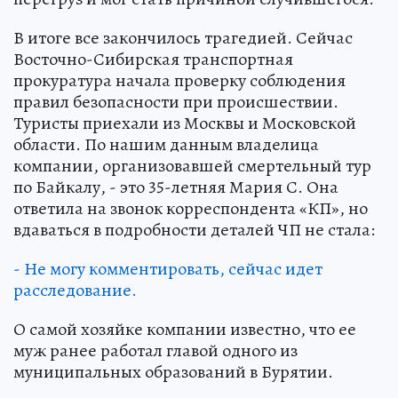
В итоге все закончилось трагедией. Сейчас
Восточно-Сибирская транспортная
прокуратура начала проверку соблюдения
правил безопасности при происшествии.
Туристы приехали из Москвы и Московской
области. По нашим данным владелица
компании, организовавшей смертельный тур
по Байкалу, - это 35-летняя Мария С. Она
ответила на звонок корреспондента «КП», но
вдаваться в подробности деталей ЧП не стала:
- Не могу комментировать, сейчас идет
расследование.
О самой хозяйке компании известно, что ее
муж ранее работал главой одного из
муниципальных образований в Бурятии.