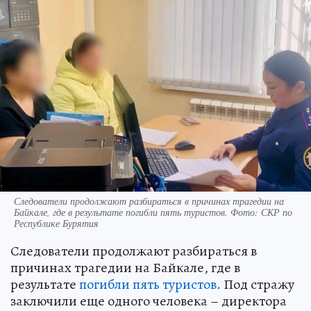
Следователи продолжают разбираться в причинах трагедии на
Байкале, где в результате погибли пять туристов. Фото: СКР по
Республике Бурятия
Следователи продолжают разбираться в
причинах трагедии на Байкале, где в
результате
погибли пять туристов
. Под стражу
заключили еще одного человека – директора