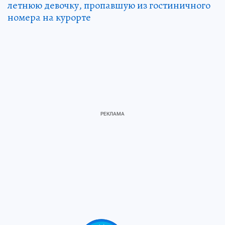
летнюю девочку, пропавшую из гостиничного
номера на курорте