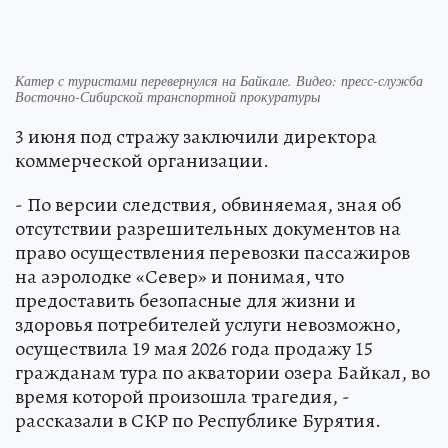
Катер с туристами перевернулся на Байкале. Видео: пресс-служба
Восточно-Сибирской транспортной прокуратуры
3 июня под стражу заключили директора
коммерческой организации.
- По версии следствия, обвиняемая, зная об
отсутствии разрешительных документов на
право осуществления перевозки пассажиров
на аэролодке «Север» и понимая, что
предоставить безопасные для жизни и
здоровья потребителей услуги невозможно,
осуществила 19 мая 2026 года продажу 15
гражданам тура по акватории озера Байкал, во
время которой произошла трагедия, -
рассказали в СКР по Республике Бурятия.