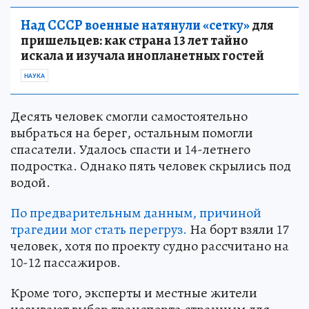
Над СССР военные натянули «сетку»
для
пришельцев: как страна 13 лет тайно
искала и изучала инопланетных гостей
НАУКА
Десять человек смогли самостоятельно
выбраться на берег, остальным помогли
спасатели. Удалось спасти и 14-летнего
подростка. Однако пять человек скрылись под
водой.
По предварительным данным, причиной
трагедии мог стать перегруз.
На борт взяли 17
человек, хотя по проекту судно рассчитано на
10-12 пассажиров.
Кроме того, эксперты и местные жители