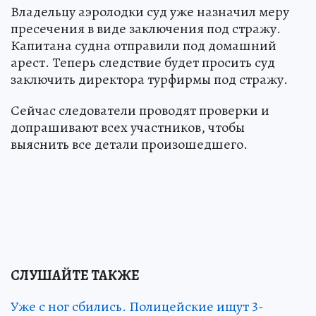
Владельцу аэролодки суд уже назначил меру
пресечения в виде заключения под стражу.
Капитана судна отправили под домашний
арест. Теперь следствие будет просить суд
заключить директора турфирмы под стражу.
Сейчас следователи проводят проверки и
допрашивают всех участников, чтобы
выяснить все детали произошедшего.
СЛУШАЙТЕ ТАКЖЕ
Уже с ног сбились. Полицейские ищут 3-