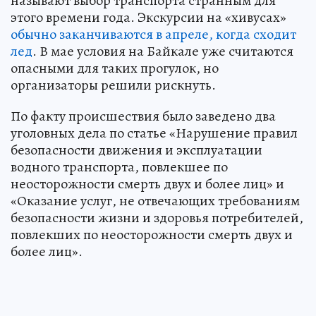
называют выбор транспорта странным для
этого времени года. Экскурсии на «хивусах»
обычно заканчиваются в апреле, когда сходит
лед
. В мае условия на Байкале уже считаются
опасными для таких прогулок, но
организаторы решили рискнуть.
По факту происшествия было заведено два
уголовных дела по статье «Нарушение правил
безопасности движения и эксплуатации
водного транспорта, повлекшее по
неосторожности смерть двух и более лиц» и
«Оказание услуг, не отвечающих требованиям
безопасности жизни и здоровья потребителей,
повлекших по неосторожности смерть двух и
более лиц».