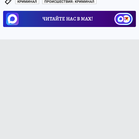
КРИМИНАЛ
ПРОИСШЕСТВИЯ: КРИМИНАЛ
ЧИТАЙТЕ НАС В МАХ!