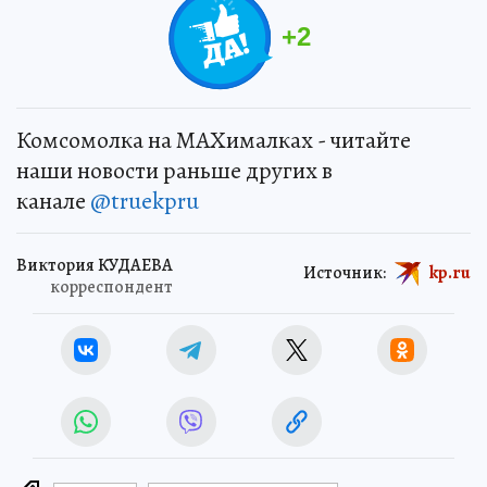
+
2
Комсомолка на MAXималках - читайте
наши новости раньше других в
канале
@truekpru
Виктория КУДАЕВА
Источник:
kp.ru
корреспондент