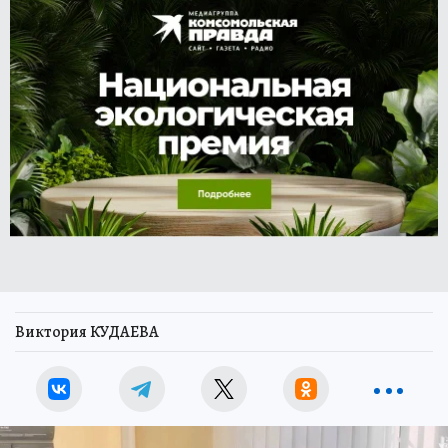
Виктория КУДАЕВА