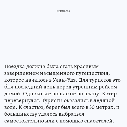
Поездка должна была стать красивым
завершением насыщенного путешествия,
которое началось в Улан-Удэ. Для туристов это
был последний день перед утренним рейсом
домой. Однако все пошло не по плану. Катер
перевернулся. Туристы оказались в ледяной
воде. К счастью, берег был всего в 30 метрах, и
большинству удалось выбраться
самостоятельно или с помощью спасателей.