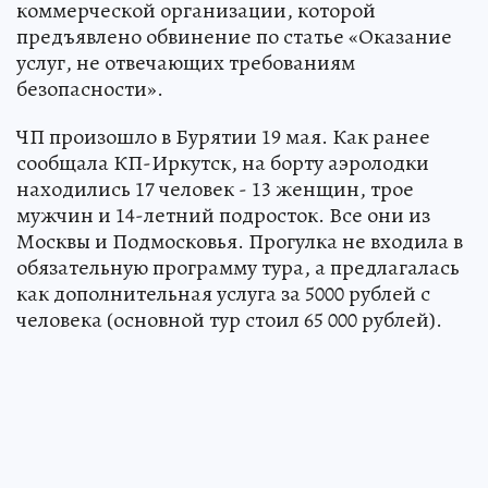
коммерческой организации, которой
предъявлено обвинение по статье «Оказание
услуг, не отвечающих требованиям
безопасности».
ЧП произошло в Бурятии 19 мая. Как ранее
сообщала КП-Иркутск, на борту аэролодки
находились 17 человек - 13 женщин, трое
мужчин и 14-летний подросток. Все они из
Москвы и Подмосковья. Прогулка не входила в
обязательную программу тура, а предлагалась
как дополнительная услуга за 5000 рублей с
человека (основной тур стоил 65 000 рублей).