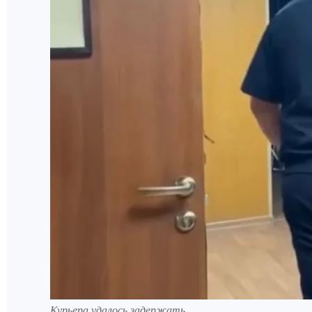
Курьера удалось задержать.