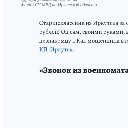
Фото:
ГУ МВД по Иркутской области.
Старшеклассник из Иркутска за 
рублей! Он сам, своими руками, 
незнакомцу… Как мошенники втер
КП-Иркутск
.
«Звонок из военкомат