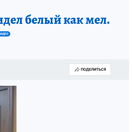
дел белый как мел.
ВИДЕО
ПОДЕЛИТЬСЯ