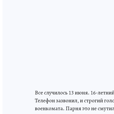
Все случилось 13 июня. 16-летний
Телефон зазвонил, и строгий гол
военкомата. Парня это не смутил