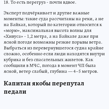
18. То есть перегруз - почти вдвое.
Эксперт подчёркивает и другие важные
моменты: такие суда рассчитаны на реки, а не
на Байкал, который по категории относится к
«морю», максимальная высота волны для
«Хивуса» - 1,2 метра, а на Байкале даже при
ясной погоде возможны резкие порывы ветра.
Выбраться из перевернувшегося судна крайне
сложно, особенно если люди находятся внутри
кубрика и без спасательных жилетов. Как
сообщили в МЧС, погода в момент ЧП была
ясной, ветер слабый, глубина — 4–5 метров.
Капитан якобы перепутал
педали