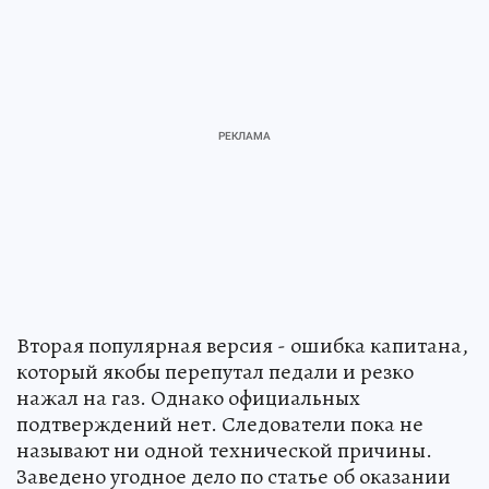
Вторая популярная версия - ошибка капитана,
который якобы перепутал педали и резко
нажал на газ. Однако официальных
подтверждений нет. Следователи пока не
называют ни одной технической причины.
Заведено угодное дело по статье об оказании