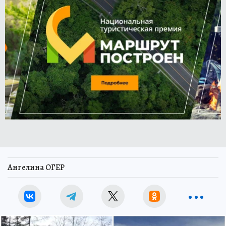
Ангелина ОГЕР