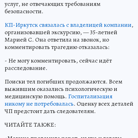
услуг, не отвечающих требованиям
безопасности.
КП-Иркутск связалась с владелицей компании
,
организовавшей экскурсию, — 35-летней
Марией С. Она ответила на звонок, но
комментировать трагедию отказалась:
- Не могу комментировать, сейчас идёт
расследование.
Поиски тел погибших продолжаются. Всем
выжившим оказались психологическую и
медицинскую помощь.
Госпитализация
никому не потребовалась
. Оценку всех деталей
ЧП предстоит дать следователям.
ЧИТАЙТЕ ТАКЖЕ: