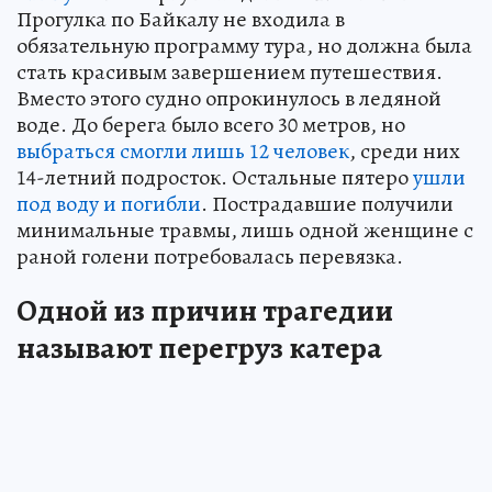
Прогулка по Байкалу не входила в
обязательную программу тура, но должна была
стать красивым завершением путешествия.
Вместо этого судно опрокинулось в ледяной
воде. До берега было всего 30 метров, но
выбраться смогли лишь 12 человек
, среди них
14-летний подросток. Остальные пятеро
ушли
под воду и погибли
. Пострадавшие получили
минимальные травмы, лишь одной женщине с
раной голени потребовалась перевязка.
Одной из причин трагедии
называют перегруз катера