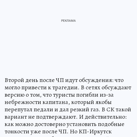
Второй день после ЧП идут обсуждения: что
могло привести к трагедии. В сетях обсуждают
версию о том, что туристы погибли из-за
небрежности капитана, который якобы
перепутал педали и дал резкий газ. В СК такой
вариант не подтверждают. И действительно:
как можно достоверно установить подобные
тонкости уже после ЧП. Но КП-Иркутск