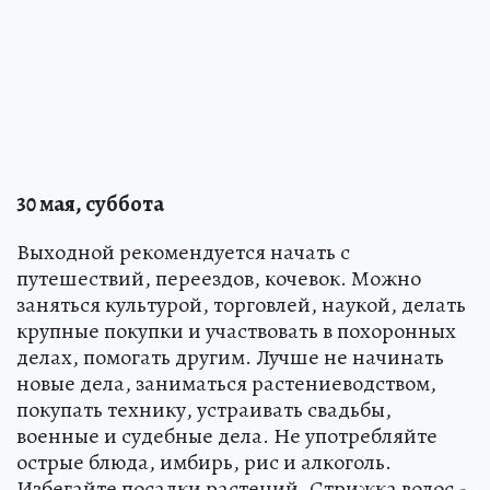
30 мая, суббота
Выходной рекомендуется начать с
путешествий, переездов, кочевок. Можно
заняться культурой, торговлей, наукой, делать
крупные покупки и участвовать в похоронных
делах, помогать другим. Лучше не начинать
новые дела, заниматься растениеводством,
покупать технику, устраивать свадьбы,
военные и судебные дела. Не употребляйте
острые блюда, имбирь, рис и алкоголь.
Избегайте посадки растений. Стрижка волос -