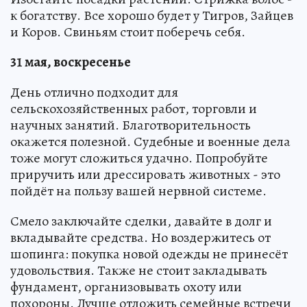
к богатству. Все хорошо будет у Тигров, Зайцев
и Коров. Свиньям стоит поберечь себя.
31 мая, воскресенье
День отлично подходит для
сельскохозяйственных работ, торговли и
научных занятий. Благотворительность
окажется полезной. Судебные и военные дела
тоже могут сложиться удачно. Попробуйте
приручить или дрессировать животных - это
пойдёт на пользу вашей нервной системе.
Смело заключайте сделки, давайте в долг и
вкладывайте средства. Но воздержитесь от
шопинга: покупка новой одежды не принесёт
удовольствия. Также не стоит закладывать
фундамент, организовывать охоту или
похороны. Лучше отложить семейные встречи