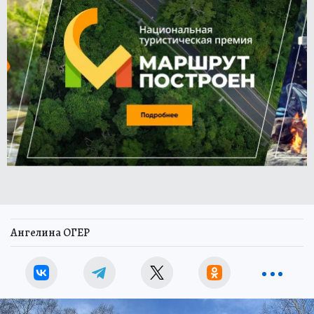
Ангелина ОГЕР