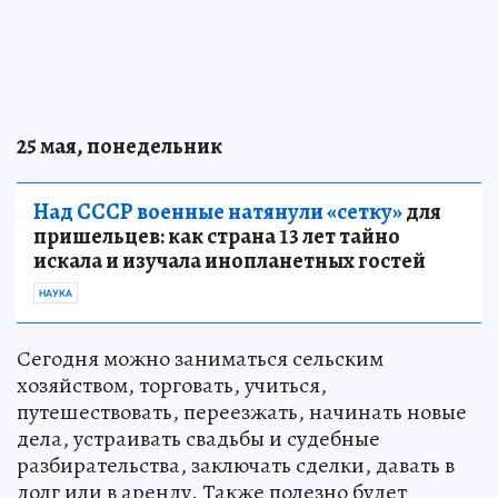
25 мая, понедельник
Над СССР военные натянули «сетку»
для
пришельцев: как страна 13 лет тайно
искала и изучала инопланетных гостей
НАУКА
Сегодня можно заниматься сельским
хозяйством, торговать, учиться,
путешествовать, переезжать, начинать новые
дела, устраивать свадьбы и судебные
разбирательства, заключать сделки, давать в
долг или в аренду. Также полезно будет