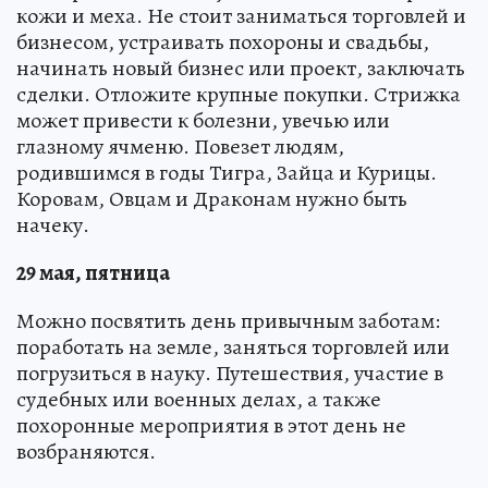
кожи и меха. Не стоит заниматься торговлей и
бизнесом, устраивать похороны и свадьбы,
начинать новый бизнес или проект, заключать
сделки. Отложите крупные покупки. Стрижка
может привести к болезни, увечью или
глазному ячменю. Повезет людям,
родившимся в годы Тигра, Зайца и Курицы.
Коровам, Овцам и Драконам нужно быть
начеку.
29 мая, пятница
Можно посвятить день привычным заботам:
поработать на земле, заняться торговлей или
погрузиться в науку. Путешествия, участие в
судебных или военных делах, а также
похоронные мероприятия в этот день не
возбраняются.