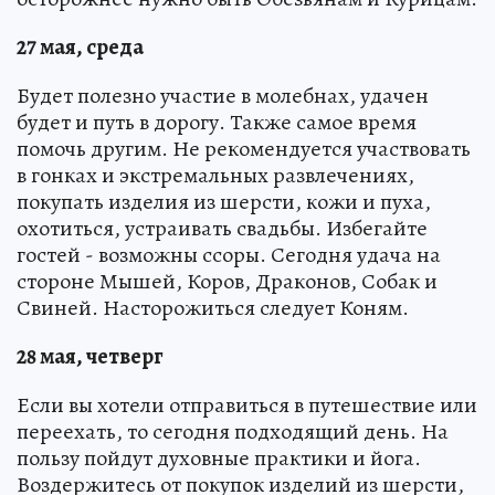
27 мая, среда
Будет полезно участие в молебнах, удачен
будет и путь в дорогу. Также самое время
помочь другим. Не рекомендуется участвовать
в гонках и экстремальных развлечениях,
покупать изделия из шерсти, кожи и пуха,
охотиться, устраивать свадьбы. Избегайте
гостей - возможны ссоры. Сегодня удача на
стороне Мышей, Коров, Драконов, Собак и
Свиней. Насторожиться следует Коням.
28 мая, четверг
Если вы хотели отправиться в путешествие или
переехать, то сегодня подходящий день. На
пользу пойдут духовные практики и йога.
Воздержитесь от покупок изделий из шерсти,