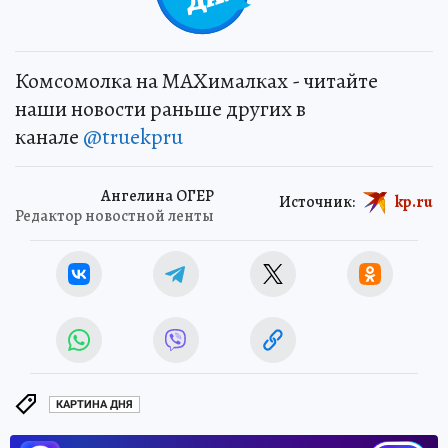
Комсомолка на MAXималках - читайте
наши новости раньше других в
канале
@truekpru
Ангелина ОГЕР
Источник:
kp.ru
Редактор новостной ленты
КАРТИНА ДНЯ