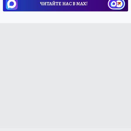
ЧИТАЙТЕ НАС В МАХ!