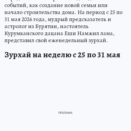
событий, как создание новой семьи или
начало строительства дома. На период с 25 по
31 мая 2026 года, мудрый предсказатель и
астролог из Бурятии, настоятель
Курумканского дацана Еши Намжил лама,
представил свой еженедельный зурхай.
Зурхай на неделю с 25 по 31 мая