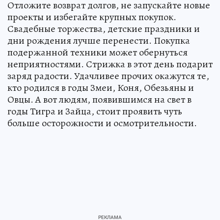
Отложите возврат долгов, не запускайте новые
проекты и избегайте крупных покупок.
Свадебные торжества, детские праздники и
дни рождения лучше перенести. Покупка
подержанной техники может обернуться
неприятностями. Стрижка в этот день подарит
заряд радости. Удачливее прочих окажутся те,
кто родился в годы Змеи, Коня, Обезьяны и
Овцы. А вот людям, появившимся на свет в
годы Тигра и Зайца, стоит проявить чуть
больше осторожности и осмотрительности.