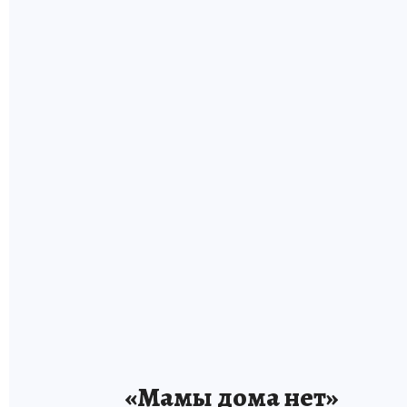
«Мамы дома нет»