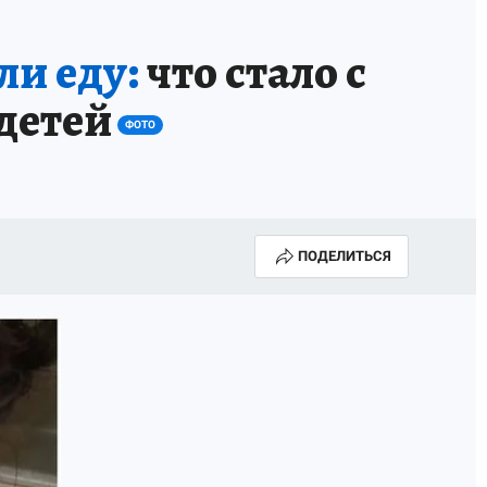
ли еду:
что стало с
 детей
ФОТО
ПОДЕЛИТЬСЯ