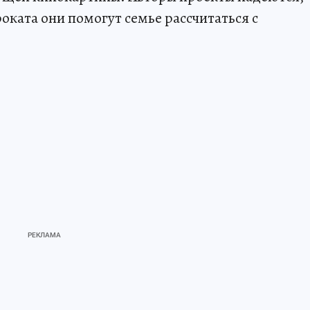
роката они помогут семье рассчитаться с