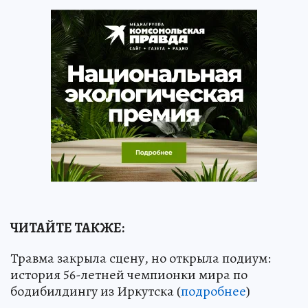
ЧИТАЙТЕ ТАКЖЕ:
Травма закрыла сцену, но открыла подиум:
история 56-летней чемпионки мира по
бодибилдингу из Иркутска (
подробнее
)