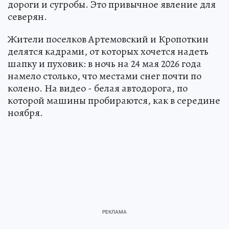
дороги и сугробы. Это привычное явление для
северян.
Жители поселков Артемовский и Кропоткин
делятся кадрами, от которых хочется надеть
шапку и пуховик: в ночь на 24 мая 2026 года
намело столько, что местами снег почти по
колено. На видео - белая автодорога, по
которой машины пробираются, как в середине
ноября.