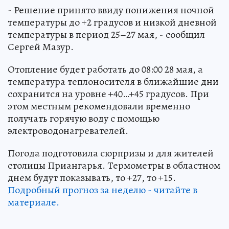
- Решение принято ввиду понижения ночной
температуры до +2 градусов и низкой дневной
температуры в период 25–27 мая, - сообщил
Сергей Мазур.
Отопление будет работать до 08:00 28 мая, а
температура теплоносителя в ближайшие дни
сохранится на уровне +40…+45 градусов. При
этом местным рекомендовали временно
получать горячую воду с помощью
электроводонагревателей.
Погода подготовила сюрпризы и для жителей
столицы Приангарья. Термометры в областном
днем будут показывать, то +27, то +15.
Подробный прогноз за неделю - читайте в
материале.