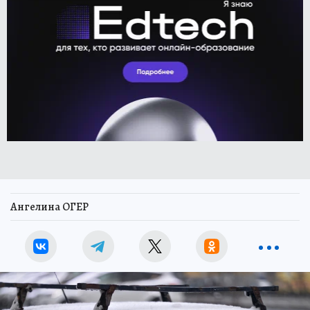
Ангелина ОГЕР