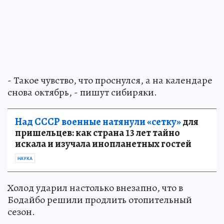
- Такое чувство, что проснулся, а на календаре
снова октябрь, - пишут сибиряки.
Над СССР военные натянули «сетку»
для
пришельцев: как страна 13 лет тайно
искала и изучала инопланетных гостей
НАУКА
Холод ударил настолько внезапно, что в
Бодайбо решили продлить отопительный
сезон.