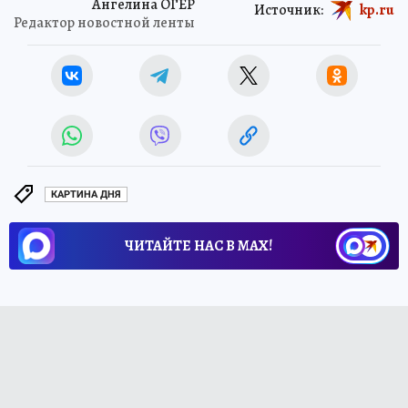
Ангелина ОГЕР
Источник:
kp.ru
Редактор новостной ленты
КАРТИНА ДНЯ
ЧИТАЙТЕ НАС В МАХ!